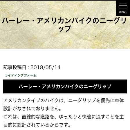
ハーレー・アメリカンバイクのニーグリ
ップ
記事投稿日 : 2018/05/14
ライディングフォーム
ハーレー・アメリカンバイクのニーグリップ
アメリカンタイプのバイクは、ニーグリップを優先に車体
設計がなされておりません。
これは、直線的な道路を、ゆったりと快適に流すことを主
目的に設計されているからです。