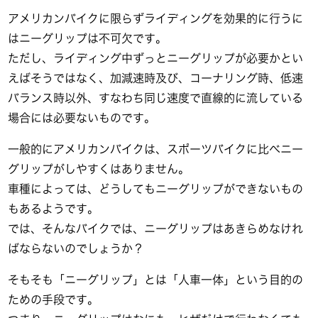
アメリカンバイクに限らずライディングを効果的に行うに
はニーグリップは不可欠です。
ただし、ライディング中ずっとニーグリップが必要かとい
えばそうではなく、加減速時及び、コーナリング時、低速
バランス時以外、すなわち同じ速度で直線的に流している
場合には必要ないものです。
一般的にアメリカンバイクは、スポーツバイクに比べニー
グリップがしやすくはありません。
車種によっては、どうしてもニーグリップができないもの
もあるようです。
では、そんなバイクでは、ニーグリップはあきらめなけれ
ばならないのでしょうか？
そもそも「ニーグリップ」とは「人車一体」という目的の
ための手段です。