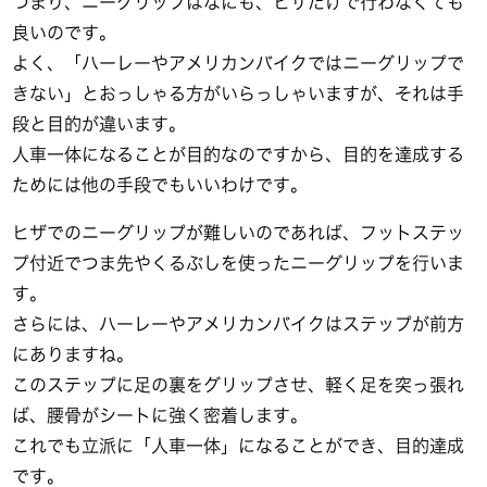
つまり、ニーグリップはなにも、ヒザだけで行わなくても
良いのです。
よく、「ハーレーやアメリカンバイクではニーグリップで
きない」とおっしゃる方がいらっしゃいますが、それは手
段と目的が違います。
人車一体になることが目的なのですから、目的を達成する
ためには他の手段でもいいわけです。
ヒザでのニーグリップが難しいのであれば、フットステッ
プ付近でつま先やくるぶしを使ったニーグリップを行いま
す。
さらには、ハーレーやアメリカンバイクはステップが前方
にありますね。
このステップに足の裏をグリップさせ、軽く足を突っ張れ
ば、腰骨がシートに強く密着します。
これでも立派に「人車一体」になることができ、目的達成
です。