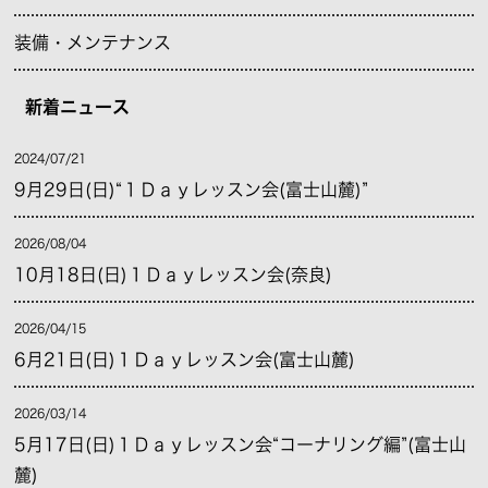
装備・メンテナンス
新着ニュース
2024/07/21
9月29日(日)“１Ｄａｙレッスン会(富士山麓)”
2026/08/04
10月18日(日)１Ｄａｙレッスン会(奈良)
2026/04/15
6月21日(日)１Ｄａｙレッスン会(富士山麓)
2026/03/14
5月17日(日)１Ｄａｙレッスン会“コーナリング編”(富士山
麓)