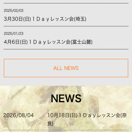
2025/02/03
3月30日(日)１Ｄａｙレッスン会(埼玉)
2025/01/23
4月6日(日)１Ｄａｙレッスン会(富士山麓)
ALL NEWS
NEWS
2026/08/04
10月18日(日)１Ｄａｙレッスン会(奈
良)