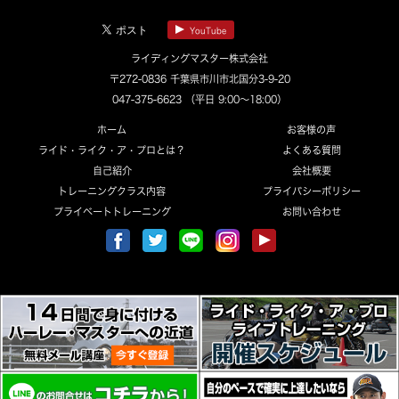
YouTube
ライディングマスター株式会社
〒272-0836 千葉県市川市北国分3-9-20
047-375-6623
（平日 9:00～18:00）
ホーム
お客様の声
ライド・ライク・ア・プロとは？
よくある質問
自己紹介
会社概要
トレーニングクラス内容
プライバシーポリシー
プライベートトレーニング
お問い合わせ
Copyright © 2021 RIDINGMASTER co.,ltd. All Rights Reserved.