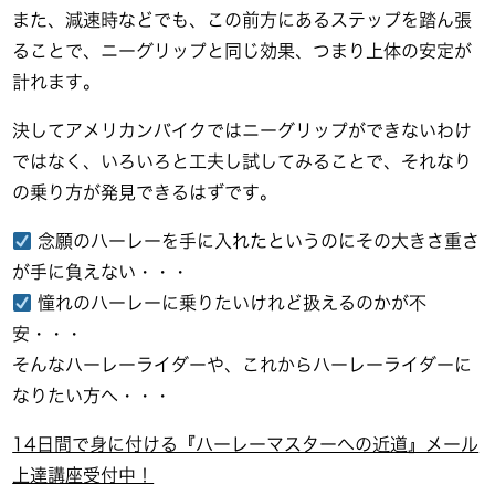
また、減速時などでも、この前方にあるステップを踏ん張
ることで、ニーグリップと同じ効果、つまり上体の安定が
計れます。
決してアメリカンバイクではニーグリップができないわけ
ではなく、いろいろと工夫し試してみることで、それなり
の乗り方が発見できるはずです。
念願のハーレーを手に入れたというのにその大きさ重さ
が手に負えない・・・
憧れのハーレーに乗りたいけれど扱えるのかが不
安・・・
そんなハーレーライダーや、これからハーレーライダーに
なりたい方へ・・・
14日間で身に付ける『ハーレーマスターへの近道』メール
上達講座受付中！