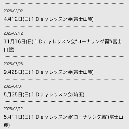
2026/02/02
4月12日(日)１Ｄａｙレッスン会(富士山麓)
2025/09/12
11月16日(日)１Ｄａｙレッスン会“コーナリング編”(富士
山麓)
2025/07/26
9月28日(日)１Ｄａｙレッスン会(富士山麓)
2025/04/01
5月25日(日)１Ｄａｙレッスン会(埼玉)
2025/02/12
5月11日(日)１Ｄａｙレッスン会“コーナリング編”(富士山
麓)