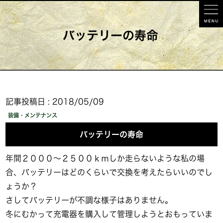
バッテリーの寿命
記事投稿日 : 2018/05/09
装備・メンテナンス
バッテリーの寿命
年間２０００～２５００ｋｍしか走らないような私の場
合、バッテリーはどのくらいで交換を考えたらいいのでし
ょうか？
さしてバッテリーが不調な様子はありません。
冬にむかって充電器を購入して管理しようとおもっていま