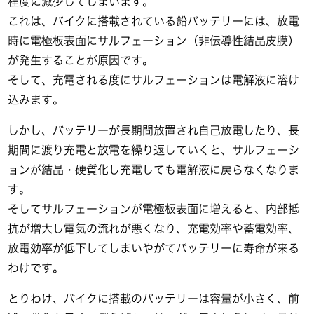
程度に減少してしまいます。
これは、バイクに搭載されている鉛バッテリーには、放電
時に電極板表面にサルフェーション（非伝導性結晶皮膜）
が発生することが原因です。
そして、充電される度にサルフェーションは電解液に溶け
込みます。
しかし、バッテリーが長期間放置され自己放電したり、長
期間に渡り充電と放電を繰り返していくと、サルフェーシ
ョンが結晶・硬質化し充電しても電解液に戻らなくなりま
す。
そしてサルフェーションが電極板表面に増えると、内部抵
抗が増大し電気の流れが悪くなり、充電効率や蓄電効率、
放電効率が低下してしまいやがてバッテリーに寿命が来る
わけです。
とりわけ、バイクに搭載のバッテリーは容量が小さく、前