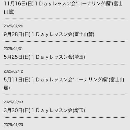
11月16日(日)１Ｄａｙレッスン会“コーナリング編”(富士
山麓)
2025/07/26
9月28日(日)１Ｄａｙレッスン会(富士山麓)
2025/04/01
5月25日(日)１Ｄａｙレッスン会(埼玉)
2025/02/12
5月11日(日)１Ｄａｙレッスン会“コーナリング編”(富士山
麓)
2025/02/03
3月30日(日)１Ｄａｙレッスン会(埼玉)
2025/01/23