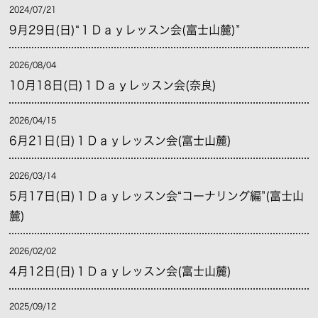
2024/07/21
9月29日(日)“１Ｄａｙレッスン会(富士山麓)”
2026/08/04
10月18日(日)１Ｄａｙレッスン会(奈良)
2026/04/15
6月21日(日)１Ｄａｙレッスン会(富士山麓)
2026/03/14
5月17日(日)１Ｄａｙレッスン会“コーナリング編”(富士山
麓)
2026/02/02
4月12日(日)１Ｄａｙレッスン会(富士山麓)
2025/09/12