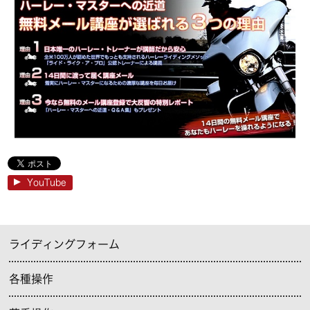
YouTube
ライディングフォーム
各種操作