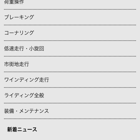
荷重操作
ブレーキング
コーナリング
低速走行・小旋回
市街地走行
ワインディング走行
ライディング全般
装備・メンテナンス
新着ニュース