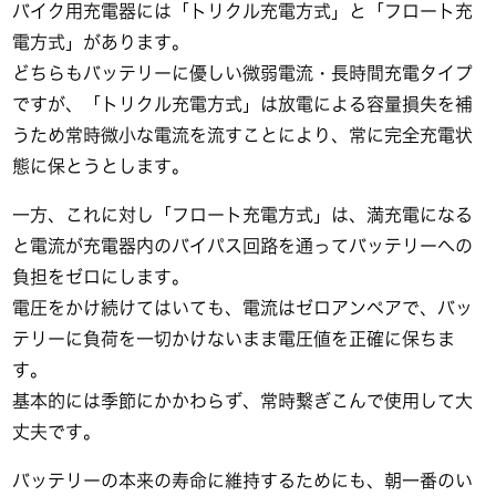
バイク用充電器には「トリクル充電方式」と「フロート充
電方式」があります。
どちらもバッテリーに優しい微弱電流・長時間充電タイプ
ですが、「トリクル充電方式」は放電による容量損失を補
うため常時微小な電流を流すことにより、常に完全充電状
態に保とうとします。
一方、これに対し「フロート充電方式」は、満充電になる
と電流が充電器内のバイパス回路を通ってバッテリーへの
負担をゼロにします。
電圧をかけ続けてはいても、電流はゼロアンペアで、バッ
テリーに負荷を一切かけないまま電圧値を正確に保ちま
す。
基本的には季節にかかわらず、常時繋ぎこんで使用して大
丈夫です。
バッテリーの本来の寿命に維持するためにも、朝一番のい