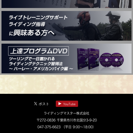
YouTube
ライディングマスター株式会社
〒272-0836 千葉県市川市北国分3-9-20
047-375-6623
（平日 9:00～18:00）