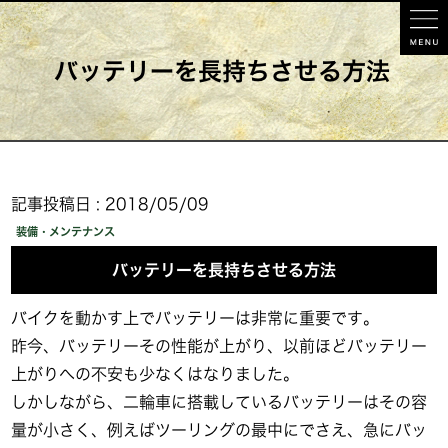
バッテリーを長持ちさせる方法
記事投稿日 : 2018/05/09
装備・メンテナンス
バッテリーを長持ちさせる方法
バイクを動かす上でバッテリーは非常に重要です。
昨今、バッテリーその性能が上がり、以前ほどバッテリー
上がりへの不安も少なくはなりました。
しかしながら、二輪車に搭載しているバッテリーはその容
量が小さく、例えばツーリングの最中にでさえ、急にバッ