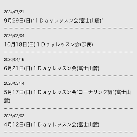
2024/07/21
9月29日(日)“１Ｄａｙレッスン会(富士山麓)”
2026/08/04
10月18日(日)１Ｄａｙレッスン会(奈良)
2026/04/15
6月21日(日)１Ｄａｙレッスン会(富士山麓)
2026/03/14
5月17日(日)１Ｄａｙレッスン会“コーナリング編”(富士山
麓)
2026/02/02
4月12日(日)１Ｄａｙレッスン会(富士山麓)