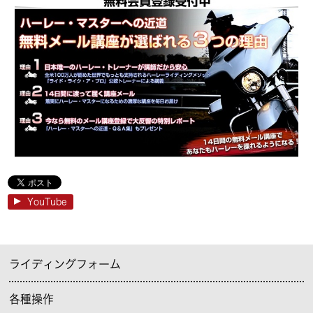
YouTube
ライディングフォーム
各種操作