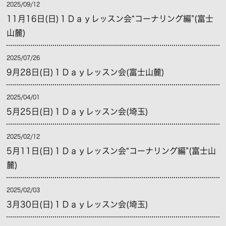
2025/09/12
11月16日(日)１Ｄａｙレッスン会“コーナリング編”(富士
山麓)
2025/07/26
9月28日(日)１Ｄａｙレッスン会(富士山麓)
2025/04/01
5月25日(日)１Ｄａｙレッスン会(埼玉)
2025/02/12
5月11日(日)１Ｄａｙレッスン会“コーナリング編”(富士山
麓)
2025/02/03
3月30日(日)１Ｄａｙレッスン会(埼玉)