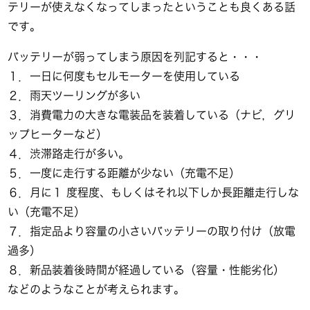
テリーが使えなくなってしまったということも良くある話
です。
バッテリーが弱ってしまう原因を列記すると・・・
１．一日に何度もセルモーターを使用している
２．雨天ツーリングが多い
３．消費電力の大きな電装品を装着している（ナビ，グリ
ップヒーターなど）
４．渋滞路走行が多い。
５．一度に走行する距離が少ない（充電不足）
６．月に１ 度程度、もしくはそれ以下しか長距離走行しな
い（充電不足）
７．指定品より容量の小さいバッテリーの取り付け（放電
過多）
８．新品装着後時間が経過している（容量・性能劣化）
などのようなことが考えられます。