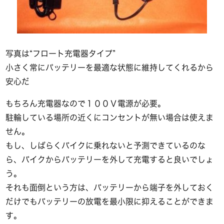
写真は“フロート充電器タイプ”
小さく常にパッテリーを最適な状態に維持してくれるから
安心だ
もちろん充電器なので１００Ｖ電源が必要。
駐輪している場所の近くにコンセントが無い場合は使えま
せん。
もし、しばらくバイクに乗れないと予測できているのな
ら、バイクからバッテリーを外して充電すると良いでしょ
う。
それも面倒という方は、バッテリーから端子を外しておく
だけでもバッテリーの放電を最小限に抑えることができま
す。