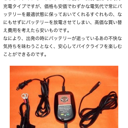
充電タイプですが、価格も安価でわずかな電気代で常にバ
ッテリーを最適状態に保っておいてくれるすぐれもの、な
にもせずにバッテリーを放電させてしまい、高価な買い替
え費用を考えたら安いものです。
なにより、出発の時にバッテリーが逝っているあの不快な
気持ちを味わうことなく、安心してバイクライフを楽しむ
ことができるのです。