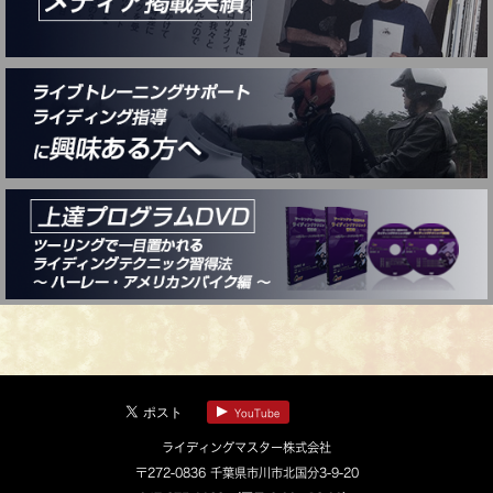
YouTube
ライディングマスター株式会社
〒272-0836 千葉県市川市北国分3-9-20