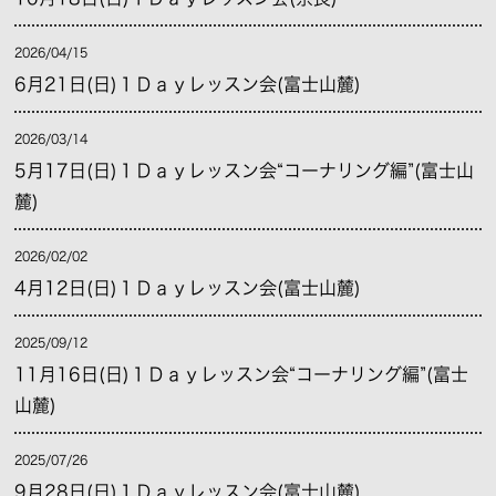
2026/04/15
6月21日(日)１Ｄａｙレッスン会(富士山麓)
2026/03/14
5月17日(日)１Ｄａｙレッスン会“コーナリング編”(富士山
麓)
2026/02/02
4月12日(日)１Ｄａｙレッスン会(富士山麓)
2025/09/12
11月16日(日)１Ｄａｙレッスン会“コーナリング編”(富士
山麓)
2025/07/26
9月28日(日)１Ｄａｙレッスン会(富士山麓)