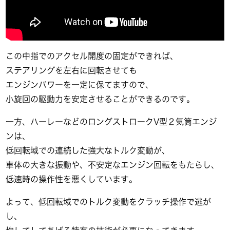
この中指でのアクセル開度の固定ができれば、
ステアリングを左右に回転させても
エンジンパワーを一定に保てますので、
小旋回の駆動力を安定させることができるのです。
一方、ハーレーなどのロングストロークV型２気筒エンジ
ンは、
低回転域での連続した強大なトルク変動が、
車体の大きな振動や、不安定なエンジン回転をもたらし、
低速時の操作性を悪くしています。
よって、低回転域でのトルク変動をクラッチ操作で逃が
し、