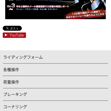
YouTube
ライディングフォーム
各種操作
荷重操作
ブレーキング
コーナリング