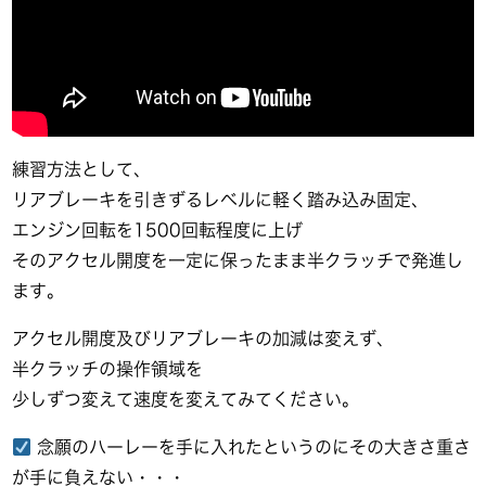
練習方法として、
リアブレーキを引きずるレベルに軽く踏み込み固定、
エンジン回転を1500回転程度に上げ
そのアクセル開度を一定に保ったまま半クラッチで発進し
ます。
アクセル開度及びリアブレーキの加減は変えず、
半クラッチの操作領域を
少しずつ変えて速度を変えてみてください。
念願のハーレーを手に入れたというのにその大きさ重さ
が手に負えない・・・