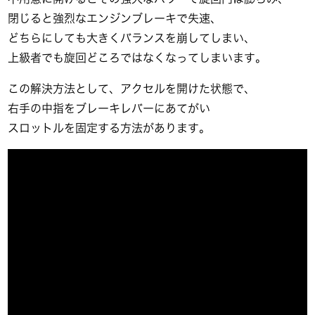
閉じると強烈なエンジンブレーキで失速、
どちらにしても大きくバランスを崩してしまい、
上級者でも旋回どころではなくなってしまいます。
この解決方法として、アクセルを開けた状態で、
右手の中指をブレーキレバーにあてがい
スロットルを固定する方法があります。