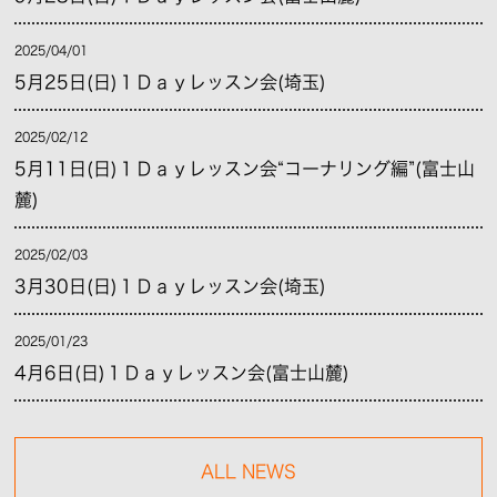
2025/04/01
5月25日(日)１Ｄａｙレッスン会(埼玉)
2025/02/12
5月11日(日)１Ｄａｙレッスン会“コーナリング編”(富士山
麓)
2025/02/03
3月30日(日)１Ｄａｙレッスン会(埼玉)
2025/01/23
4月6日(日)１Ｄａｙレッスン会(富士山麓)
ALL NEWS