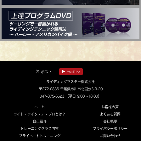
YouTube
ライディングマスター株式会社
〒272-0836 千葉県市川市北国分3-9-20
047-375-6623
（平日 9:00～18:00）
ホーム
お客様の声
ライド・ライク・ア・プロとは？
よくある質問
自己紹介
会社概要
トレーニングクラス内容
プライバシーポリシー
プライベートトレーニング
お問い合わせ