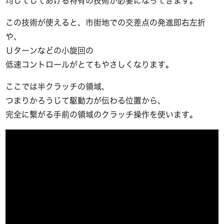
均してしてあげる特有の技術が必要になってきます。
この技術が使えると、市街地での交差点の発進即右左折
や、
Ｕターンなどの小旋回の
低速コントロールがとてもやさしくなります。
ここでは半クラッチの領域、
つまりかろうじて駆動力が伝わる位置から、
完全に繋がる手前の領域のクラッチ操作を使います。