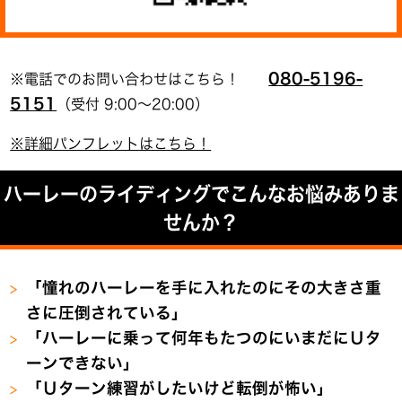
080-5196-
※電話でのお問い合わせはこちら！
5151
（受付 9:00～20:00）
※詳細パンフレットはこちら！
ハーレーのライディングでこんなお悩みありま
せんか？
「憧れのハーレーを手に入れたのにその大きさ重
さに圧倒されている」
「ハーレーに乗って何年もたつのにいまだにＵタ
ーンできない」
「Ｕターン練習がしたいけど転倒が怖い」