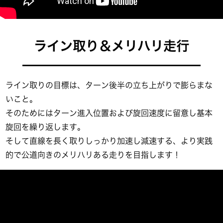
ライン取り＆メリハリ走行
ライン取りの目標は、ターン後半の立ち上がりで膨らまな
いこと。
そのためにはターン進入位置および旋回速度に留意し基本
旋回を繰り返します。
そして直線を長く取りしっかり加速し減速する、より実践
的で公道向きのメリハリある走りを目指します！