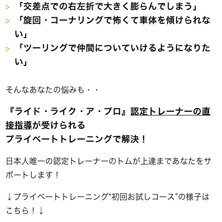
「交差点での右左折で大きく膨らんでしまう」
「旋回・コーナリングで怖くて車体を傾けられな
い」
「ツーリングで仲間についていけるようになりた
い」
そんなあなたの悩みも・・
『ライド・ライク・ア・プロ』
認定トレーナーの直
接指導
が受けられる
プライベートトレーニングで解決！
日本人唯一の認定トレーナーのトムが上達まであなたをサ
ポートします！
↓プライベートトレーニング“初回お試しコース”の様子は
こちら！↓