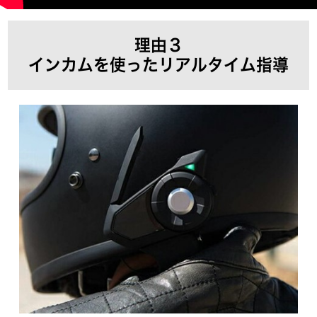
理由３
インカムを使ったリアルタイム指導