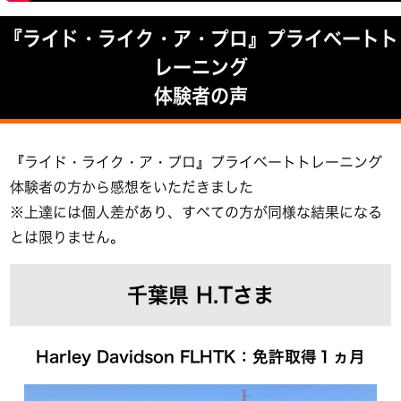
『ライド・ライク・ア・プロ』プライベートト
レーニング
体験者の声
『ライド・ライク・ア・プロ』プライベートトレーニング
体験者の方から感想をいただきました
※上達には個人差があり、すべての方が同様な結果になる
とは限りません。
千葉県 H.Tさま
Harley Davidson FLHTK：免許取得１ヵ月