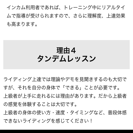
インカム利用者であれば、トレーニング中にリアルタイ
ムで指導が受けられますので、さらに理解度、上達効果
も高まります。
理由４
タンデムレッスン
ライディング上達では理論やデモを見聞きするのも大切で
すが、それを自分の身体で「できる」ことが必要です。
上級者が上手に走れるには理由があります。だから上級者
の感覚を体験することは大切です。
上級者の身体の使い方・速度・タイミングなど、普段体感
できないライディングを感じてください！