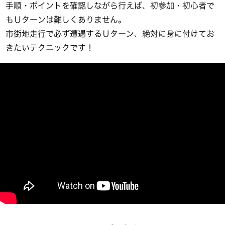
手順・ポイントを確認しながら行えば、初参加・初心者で
もＵターンは難しくありません。
市街地走行で必ず遭遇するＵターン、絶対に身に付けてお
きたいテクニックです！