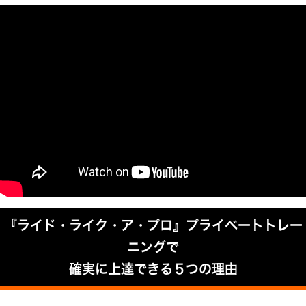
『ライド・ライク・ア・プロ』プライベートトレー
ニングで
確実に上達できる５つの理由