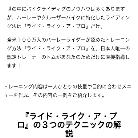
世の中にバイクライディグのノウハウは多くあります
が、ハーレーやクルーザーバイクに特化したライディン
グ法は『ライド・ライク・ア・プロ』だけ。
全米１００万人のハーレーライダーが認めたトレーニン
グ方法『ライド・ライク・ア・プロ』を、日本人唯一の
認定トレーナーのトムがあなたのためだけに直接指導し
ます！
トレーニング内容は一人ひとりの技量や目的に合わせメニ
ューを作成、その内容の一例をご紹介します。
『ライド・ライク・ア・プ
ロ』の３つのテクニックの解
説