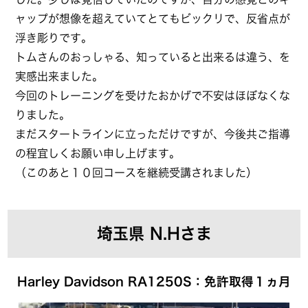
ャップが想像を超えていてとてもビックリで、反省点が
浮き彫りです。
トムさんのおっしゃる、知っていると出来るは違う、を
実感出来ました。
今回のトレーニングを受けたおかげで不安はほぼなくな
りました。
まだスタートラインに立っただけですが、今後共ご指導
の程宜しくお願い申し上げます。
（このあと１０回コースを継続受講されました）
埼玉県 N.Hさま
Harley Davidson RA1250S：免許取得１ヵ月