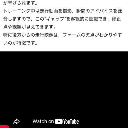
が挙げられます。
トレーニング中は走行動画を撮影、瞬間のアドバイスを録
音しますので、この“ギャップ”を客観的に認識でき、修正
点や課題が見えてきます。
特に後方からの走行映像は、フォームの欠点がわかりやす
いのが特徴です。