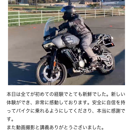
本日は全てが初めての経験でとても新鮮でした。新しい
体験ができ、非常に感動しております。安全に自信を持
ってバイクに乗れるようにしてくださり、本当に感謝で
す。
また動画撮影と講義ありがとうございました。