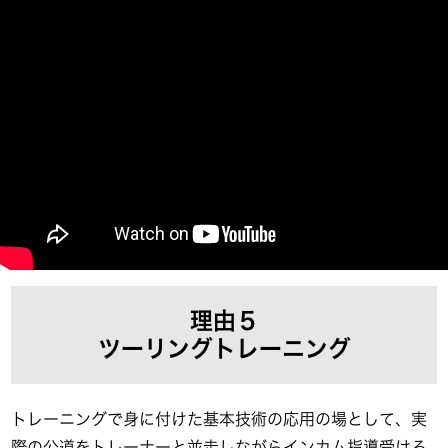
理由５
ツーリングトレーニング
トレーニングで身に付けた基本技術の応用の場として、実
際の公道をトレーナーと並走しながらインカム指導受ける