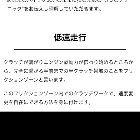
ニック”をお伝えし理解していただきます。
低速走行
クラッチが繋がりエンジン駆動力が伝わり始めるところか
ら、完全に繋がる手前までの半クラッチ帯域のことをフリ
クションゾーンと言います。
このフリクションゾーン内でのクラッチワークで、速度変
更を自在にできる方法を身に付けます。