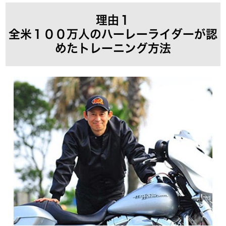
理由１
全米１００万人のハーレーライダーが認
めたトレーニング方法