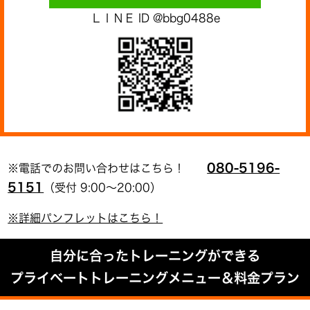
ＬＩＮＥ ID @bbg0488e
080-5196-
※電話でのお問い合わせはこちら！
5151
（受付 9:00～20:00）
※詳細パンフレットはこちら！
自分に合ったトレーニングができる
プライベートトレーニングメニュー＆料金プラン