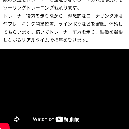
ツーリングトレーニングも承ります。
トレーナー後方を走りながら、理想的なコーナリング速度
やブレーキング開始位置、ライン取りなどを確認、体感し
てもらいます。続いてトレーナー前方を走り、映像を撮影
しながらリアルタイムで指導を受けます。