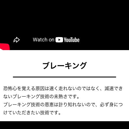
ブレーキング
恐怖心を覚える原因は速く走れないのではなく、減速でき
ないブレーキング技術の未熟さです。
ブレーキング技術の恩恵は計り知れないので、必ず身につ
けていただきたい技術です。