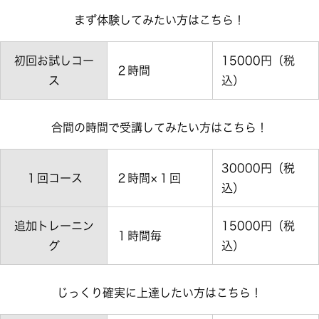
まず体験してみたい方はこちら！
初回お試しコー
15000円（税
２時間
ス
込）
合間の時間で受講してみたい方はこちら！
30000円（税
１回コース
２時間×１回
込）
追加トレーニン
15000円（税
１時間毎
グ
込）
じっくり確実に上達したい方はこちら！