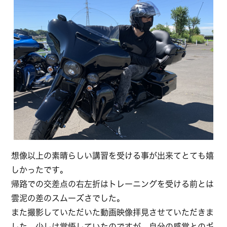
想像以上の素晴らしい講習を受ける事が出来てとても嬉
しかったです。
帰路での交差点の右左折はトレーニングを受ける前とは
雲泥の差のスムーズさでした。
また撮影していただいた動画映像拝見させていただきま
した。少しは覚悟していたのですが、自分の感覚とのギ