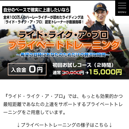
『ライド・ライク・ア・プロ』では、もっとも効果的かつ
最短距離であなたの上達をサポートするプライベートトレ
ーニングをご用意しています。
↓プライベートトレーニングの様子はこちら↓