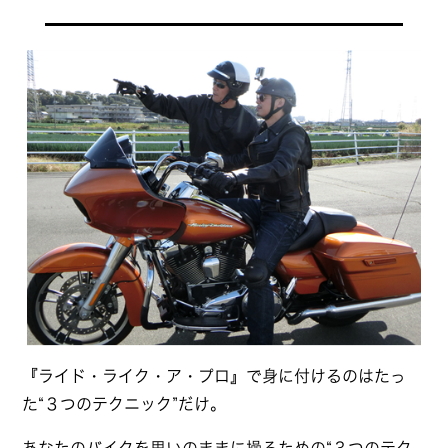
『ライド・ライク・ア・プロ』で身に付けるのはたっ
た“３つのテクニック”だけ。
あなたのバイクを思いのままに操るための“３つのテク