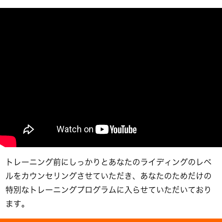
トレーニング前にしっかりとあなたのライディングのレベ
ルをカウンセリングさせていただき、あなたのためだけの
特別なトレーニングプログラムに入らせていただいており
ます。