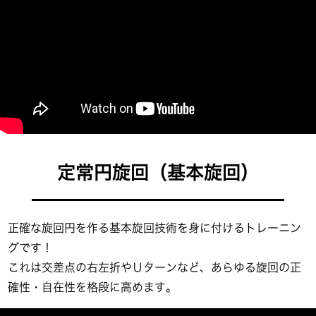
定常円旋回（基本旋回）
正確な旋回円を作る基本旋回技術を身に付けるトレーニン
グです！
これは交差点の右左折やＵターンなど、あらゆる旋回の正
確性・自在性を格段に高めます。