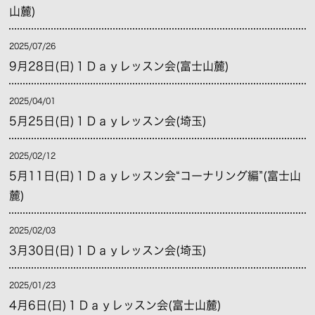
山麓)
2025/07/26
9月28日(日)１Ｄａｙレッスン会(富士山麓)
2025/04/01
5月25日(日)１Ｄａｙレッスン会(埼玉)
2025/02/12
5月11日(日)１Ｄａｙレッスン会“コーナリング編”(富士山
麓)
2025/02/03
3月30日(日)１Ｄａｙレッスン会(埼玉)
2025/01/23
4月6日(日)１Ｄａｙレッスン会(富士山麓)