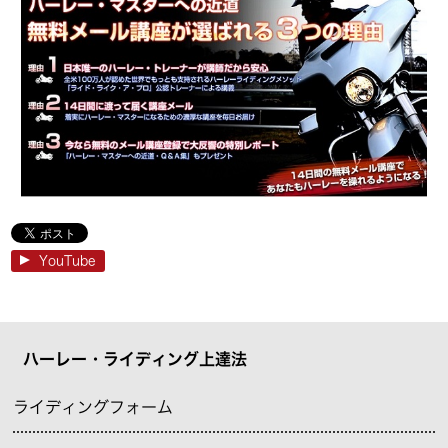
YouTube
ハーレー・ライディング上達法
ライディングフォーム