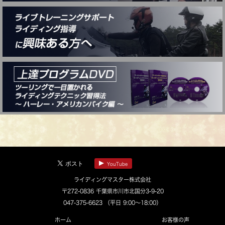
YouTube
ライディングマスター株式会社
〒272-0836 千葉県市川市北国分3-9-20
047-375-6623
（平日 9:00～18:00）
ホーム
お客様の声