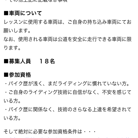
■車両について
レッスンに使用する車両は、ご自身の持ち込み車両にてお
願いします。
なお、使用される車両は公道を安全に走行できる車両に限
ります。
■募集人員 １８名
■参加資格
・バイク歴が浅く、まだライディングに慣れていない方。
・ご自身のライディング技術に自信がなく、不安を感じて
いる方。
・バイク歴に関係なく、技術のさらなる上達を希望されて
いる方。
そして絶対に必要な参加資格条件は・・・