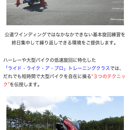
公道ワインディングではなかなかできない基本旋回練習を
終日集中して繰り返しできる環境をご提供します。
ハーレーや大型バイクの低速旋回に特化した
「ライド・ライク・ア・プロ」トレーニングクラス
では、
だれでも短時間で大型バイクを自在に操る
“３つのテクニッ
ク”
を伝授します。