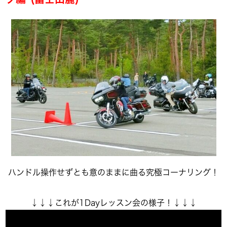
ハンドル操作せずとも意のままに曲る究極コーナリング！
↓↓↓これが1Dayレッスン会の様子！↓↓↓