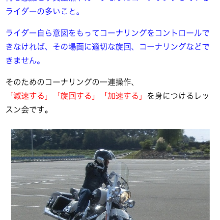
ライダーの多いこと。
ライダー自ら意図をもってコーナリングをコントロールで
きなければ、その場面に適切な旋回、コーナリングなどで
きません。
そのためのコーナリングの一連操作、
「減速する」「旋回する」「加速する」
を身につけるレッ
スン会です。