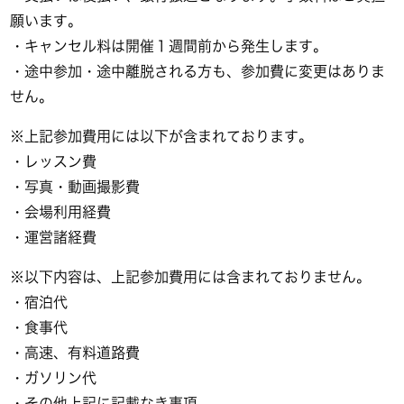
願います。
・キャンセル料は開催１週間前から発生します。
・途中参加・途中離脱される方も、参加費に変更はありま
せん。
※上記参加費用には以下が含まれております。
・レッスン費
・写真・動画撮影費
・会場利用経費
・運営諸経費
※以下内容は、上記参加費用には含まれておりません。
・宿泊代
・食事代
・高速、有料道路費
・ガソリン代
・その他上記に記載なき事項