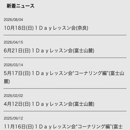
新着ニュース
2026/08/04
10月18日(日)１Ｄａｙレッスン会(奈良)
2026/04/15
6月21日(日)１Ｄａｙレッスン会(富士山麓)
2026/03/14
5月17日(日)１Ｄａｙレッスン会“コーナリング編”(富士山
麓)
2026/02/02
4月12日(日)１Ｄａｙレッスン会(富士山麓)
2025/09/12
11月16日(日)１Ｄａｙレッスン会“コーナリング編”(富士