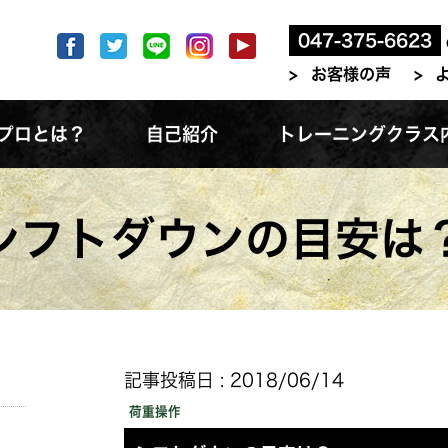
047-375-6623
お客様の声
プロとは？
自己紹介
トレーニングクラス
シフトダウンの目安は
記事投稿日 : 2018/06/14
荷重操作