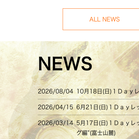
ALL NEWS
NEWS
2026/08/04
10月18日(日)１Ｄａｙ
2026/04/15
6月21日(日)１Ｄａｙレ
2026/03/14
5月17日(日)１Ｄａｙ
グ編”(富士山麓)