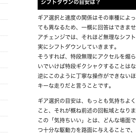
シフトダウンの目安は？
ギア選択と速度の関係はその車種によっ
ても異なるため、一概に回答はできませ
アチェンジでは、それほど無理なシフト
実にシフトダウンしていきます。
そうすれば、特段無理にアクセルを煽ら
いでいけば特段ギクシャクすることはな
逆にこのように丁寧な操作ができないほ
キーな走りだと言うことです。
ギア選択の目安は、もっとも気持ちよく
こと、それが概ね前述の回転域となりま
この「気持ちいい」とは、どんな場面で
つ十分な駆動力を路面に与えることで、