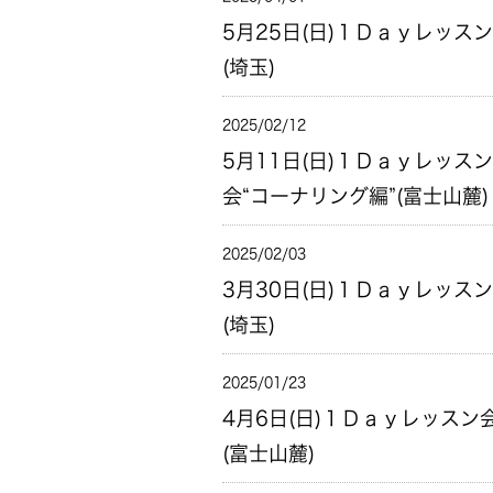
5月25日(日)１Ｄａｙレッス
(埼玉)
2025/02/12
5月11日(日)１Ｄａｙレッスン
会“コーナリング編”(富士山麓)
2025/02/03
3月30日(日)１Ｄａｙレッス
(埼玉)
2025/01/23
4月6日(日)１Ｄａｙレッスン
(富士山麓)