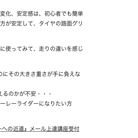
変化、安定感は、初心者でも簡単
方が安定して、タイヤの路面グリ
に使ってみて、走りの違いを感じ
のにその大きさ重さが手に負えな
えるのかが不安・・・
ーレーライダーになりたい方
ーへの近道』メール上達講座受付