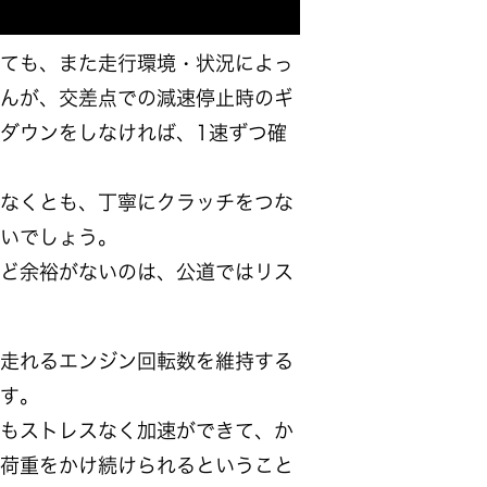
ても、また走行環境・状況によっ
んが、交差点での減速停止時のギ
ダウンをしなければ、1速ずつ確
なくとも、丁寧にクラッチをつな
いでしょう。
ど余裕がないのは、公道ではリス
走れるエンジン回転数を維持する
す。
もストレスなく加速ができて、か
荷重をかけ続けられるということ