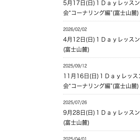
5月17日(日)１Ｄａｙレッスン
会“コーナリング編”(富士山麓)
2026/02/02
4月12日(日)１Ｄａｙレッス
(富士山麓)
2025/09/12
11月16日(日)１Ｄａｙレッス
会“コーナリング編”(富士山麓)
2025/07/26
9月28日(日)１Ｄａｙレッス
(富士山麓)
2025/04/01