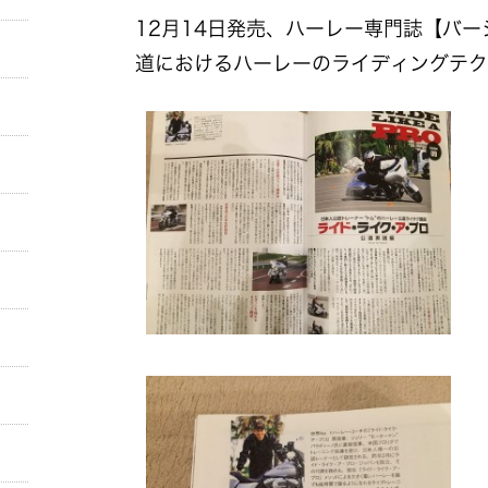
12月14日発売、ハーレー専門誌【バー
道におけるハーレーのライディングテク