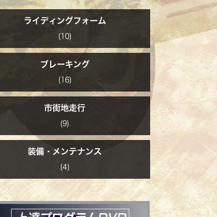
ライディングフォーム
(10)
ブレーキング
(16)
市街地走行
(9)
装備・メンテナンス
(4)