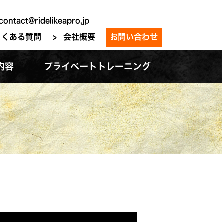
contact@ridelikeapro.jp
よくある質問
会社概要
お問い合わせ
内容
プライベートトレーニング