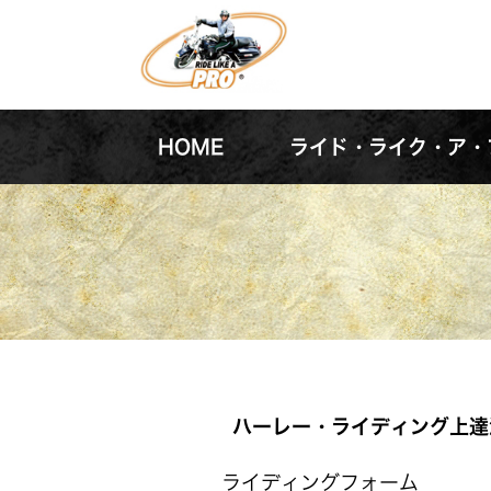
HOME
ライド・ライク・ア・
ハーレー・ライディング上達
ライディングフォーム