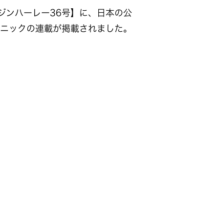
ジンハーレー36号】に、日本の公
ニックの連載が掲載されました。