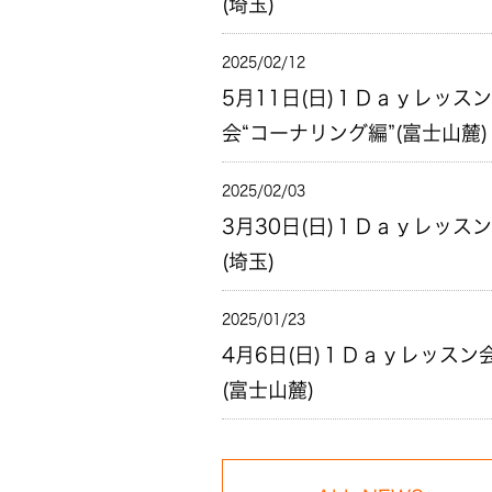
(埼玉)
2025/02/12
5月11日(日)１Ｄａｙレッスン
会“コーナリング編”(富士山麓)
2025/02/03
3月30日(日)１Ｄａｙレッス
(埼玉)
2025/01/23
4月6日(日)１Ｄａｙレッスン
(富士山麓)