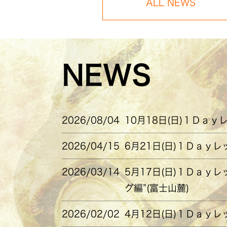
ALL NEWS
NEWS
2026/08/04
10月18日(日)１Ｄａｙ
2026/04/15
6月21日(日)１Ｄａｙレ
2026/03/14
5月17日(日)１Ｄａｙ
グ編”(富士山麓)
2026/02/02
4月12日(日)１Ｄａｙレ