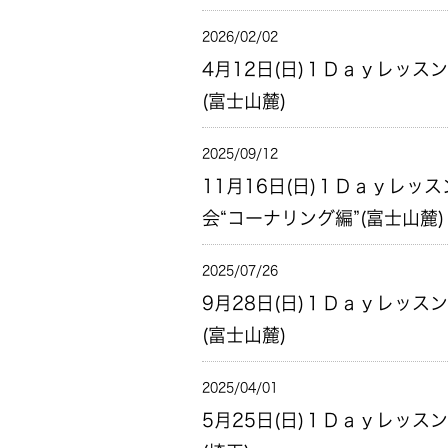
2026/02/02
4月12日(日)１Ｄａｙレッス
(富士山麓)
2025/09/12
11月16日(日)１Ｄａｙレッス
会“コーナリング編”(富士山麓)
2025/07/26
9月28日(日)１Ｄａｙレッス
(富士山麓)
2025/04/01
5月25日(日)１Ｄａｙレッス