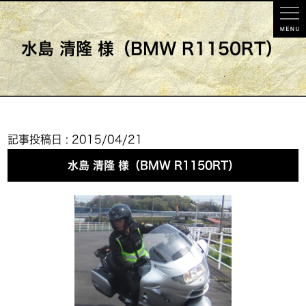
水島 清隆 様（BMW R1150RT）
記事投稿日 : 2015/04/21
水島 清隆 様（BMW R1150RT）