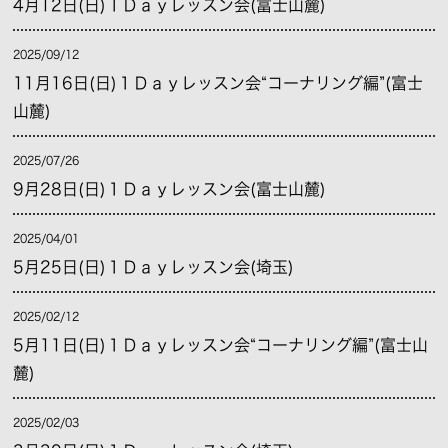
4月12日(日)１Ｄａｙレッスン会(富士山麓)
2025/09/12
11月16日(日)１Ｄａｙレッスン会“コーナリング編”(富士
山麓)
2025/07/26
9月28日(日)１Ｄａｙレッスン会(富士山麓)
2025/04/01
5月25日(日)１Ｄａｙレッスン会(埼玉)
2025/02/12
5月11日(日)１Ｄａｙレッスン会“コーナリング編”(富士山
麓)
2025/02/03