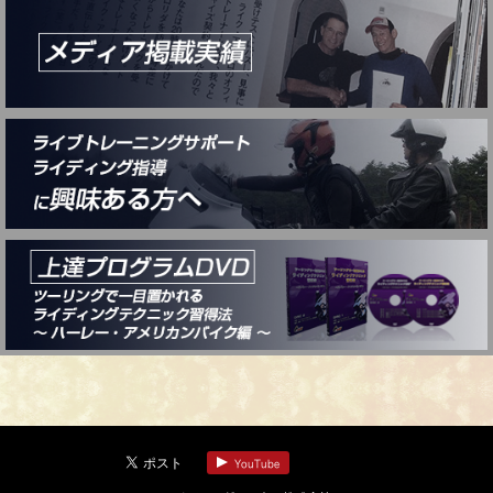
YouTube