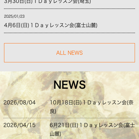
3月30日(日)１Ｄａｙレッスン会(埼玉)
2025/01/23
4月6日(日)１Ｄａｙレッスン会(富士山麓)
ALL NEWS
NEWS
2026/08/04
10月18日(日)１Ｄａｙレッスン会(奈
良)
2026/04/15
6月21日(日)１Ｄａｙレッスン会(富士
山麓)