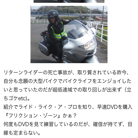
リターンライダーの死亡事故が、取り質されている昨今、
自分も念願の大型バイクでバイクライフをエンジョイした
いと思っていたのだが超低速域での取り回しが出来ず（立
ちゴケetc)。
紹介でライド・ライク・ア・プロを知り、早速DVDを購入
『フリクション・ゾーン』かぁ？
何度もDVDを見て練習しているのだが、確信が持てず、目
線も定まらない。