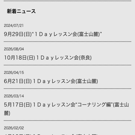
新着ニュース
2024/07/21
9月29日(日)“１Ｄａｙレッスン会(富士山麓)”
2026/08/04
10月18日(日)１Ｄａｙレッスン会(奈良)
2026/04/15
6月21日(日)１Ｄａｙレッスン会(富士山麓)
2026/03/14
5月17日(日)１Ｄａｙレッスン会“コーナリング編”(富士山
麓)
2026/02/02