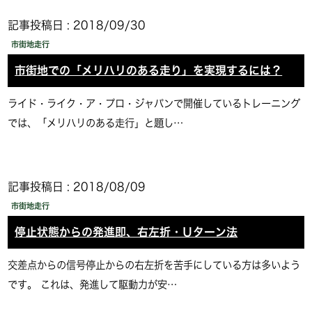
記事投稿日 : 2018/09/30
市街地走行
市街地での「メリハリのある走り」を実現するには？
ライド・ライク・ア・プロ・ジャパンで開催しているトレーニング
では、「メリハリのある走行」と題し…
記事投稿日 : 2018/08/09
市街地走行
停止状態からの発進即、右左折・Ｕターン法
交差点からの信号停止からの右左折を苦手にしている方は多いよう
です。 これは、発進して駆動力が安…