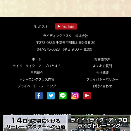
YouTube
ライディングマスター株式会社
〒272-0836 千葉県市川市北国分3-9-20
047-375-6623
（平日 9:00～18:00）
ホーム
お客様の声
ライド・ライク・ア・プロとは？
よくある質問
自己紹介
会社概要
トレーニングクラス内容
プライバシーポリシー
プライベートトレーニング
お問い合わせ
Copyright © 2021 RIDINGMASTER co.,ltd. All Rights Reserved.