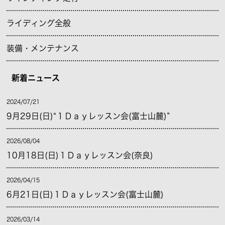
ライディング全般
装備・メンテナンス
新着ニュース
2024/07/21
9月29日(日)“１Ｄａｙレッスン会(富士山麓)”
2026/08/04
10月18日(日)１Ｄａｙレッスン会(奈良)
2026/04/15
6月21日(日)１Ｄａｙレッスン会(富士山麓)
2026/03/14