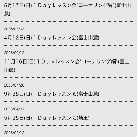
5月17日(日)１Ｄａｙレッスン会“コーナリング編”(富士山
麓)
2026/02/02
4月12日(日)１Ｄａｙレッスン会(富士山麓)
2025/09/12
11月16日(日)１Ｄａｙレッスン会“コーナリング編”(富士
山麓)
2025/07/26
9月28日(日)１Ｄａｙレッスン会(富士山麓)
2025/04/01
5月25日(日)１Ｄａｙレッスン会(埼玉)
2025/02/12