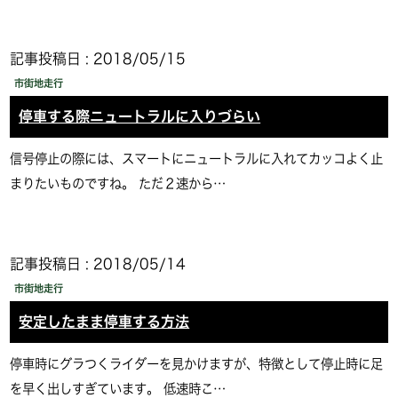
記事投稿日 : 2018/05/15
市街地走行
停車する際ニュートラルに入りづらい
信号停止の際には、スマートにニュートラルに入れてカッコよく止
まりたいものですね。 ただ２速から…
記事投稿日 : 2018/05/14
市街地走行
安定したまま停車する方法
停車時にグラつくライダーを見かけますが、特徴として停止時に足
を早く出しすぎています。 低速時こ…