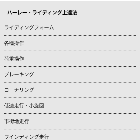
ハーレー・ライディング上達法
ライディングフォーム
各種操作
荷重操作
ブレーキング
コーナリング
低速走行・小旋回
市街地走行
ワインディング走行