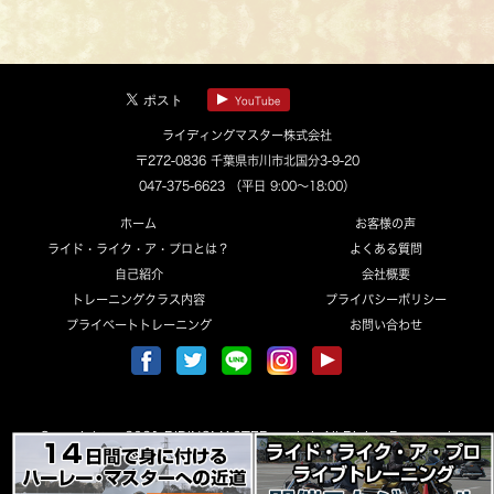
YouTube
ライディングマスター株式会社
〒272-0836 千葉県市川市北国分3-9-20
047-375-6623
（平日 9:00～18:00）
ホーム
お客様の声
ライド・ライク・ア・プロとは？
よくある質問
自己紹介
会社概要
トレーニングクラス内容
プライバシーポリシー
プライベートトレーニング
お問い合わせ
Copyright © 2021 RIDINGMASTER co.,ltd. All Rights Reserved.