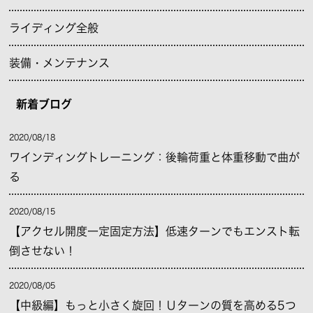
ライディング全般
装備・メンテナンス
新着ブログ
2020/08/18
ワインディングトレーニング：後輪荷重と体重移動で曲が
る
2020/08/15
【アクセル開度一定固定方法】低速ターンでもエンスト転
倒させない！
2020/08/05
【中級編】もっと小さく旋回！Ｕターンの質を高める5つ